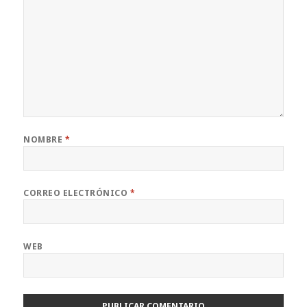
NOMBRE
*
CORREO ELECTRÓNICO
*
WEB