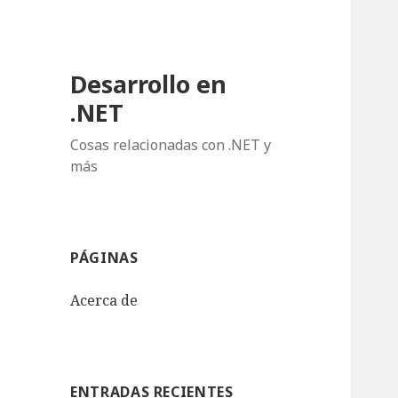
Desarrollo en
.NET
Cosas relacionadas con .NET y
más
PÁGINAS
Acerca de
ENTRADAS RECIENTES