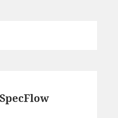
 SpecFlow