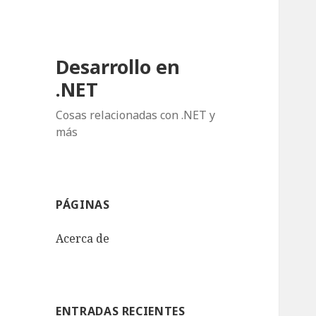
Desarrollo en
.NET
Cosas relacionadas con .NET y
más
PÁGINAS
Acerca de
ENTRADAS RECIENTES