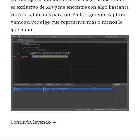
es exclusivo de XF) y me encontré con algo bastante
curioso, al menos para mí. En la siguiente captura
vamos a ver algo que representa más o menos lo
que tenía:
Continúa leyendo
Recortar textos con StringInfo en Xa