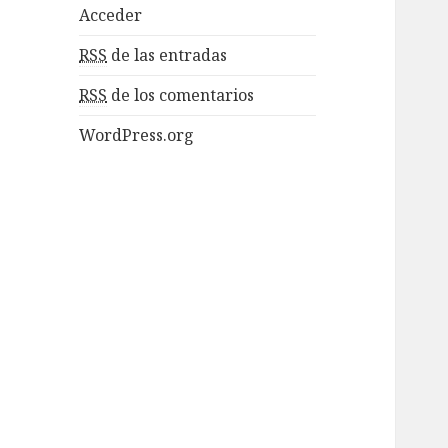
Acceder
RSS
de las entradas
RSS
de los comentarios
WordPress.org