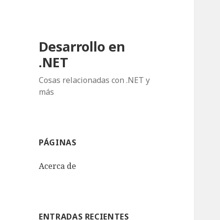
Desarrollo en
.NET
Cosas relacionadas con .NET y
más
PÁGINAS
Acerca de
ENTRADAS RECIENTES