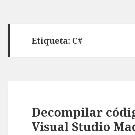
Etiqueta: C#
Decompilar códi
Visual Studio Ma